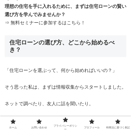
理想の住宅を手に入れるために、まずは住宅ローンの賢い
選び方を学んでみませんか？
⇒ 無料セミナーに参加するはこちら！
住宅ローンの選び方、どこから始めるべ
き？
「住宅ローンを選ぶって、何から始めればいいの？」
そう思った私は、まずは情報収集からスタートしました。
ネットで調べたり、友人に話を聞いたり。
でも、情報が多すぎて混乱しちゃうんですよね。
プライバシーポリシ
ホーム
お問い合わせ
プロフィール
特商法に基づく表記
ー