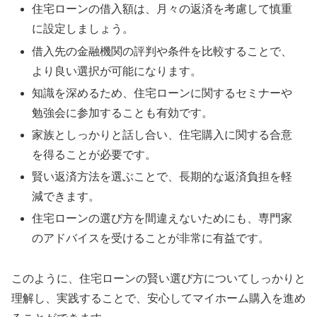
住宅ローンの借入額は、月々の返済を考慮して慎重
に設定しましょう。
借入先の金融機関の評判や条件を比較することで、
より良い選択が可能になります。
知識を深めるため、住宅ローンに関するセミナーや
勉強会に参加することも有効です。
家族としっかりと話し合い、住宅購入に関する合意
を得ることが必要です。
賢い返済方法を選ぶことで、長期的な返済負担を軽
減できます。
住宅ローンの選び方を間違えないためにも、専門家
のアドバイスを受けることが非常に有益です。
このように、住宅ローンの賢い選び方についてしっかりと
理解し、実践することで、安心してマイホーム購入を進め