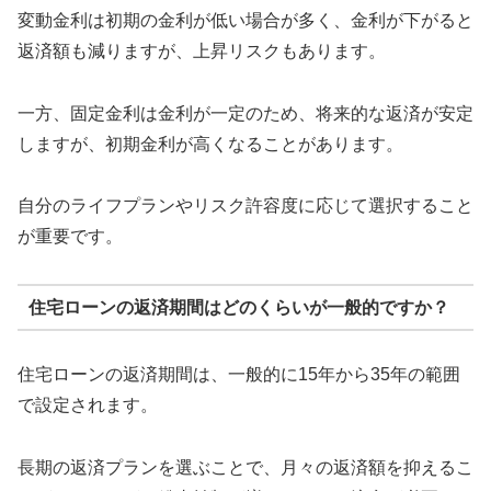
変動金利は初期の金利が低い場合が多く、金利が下がると
返済額も減りますが、上昇リスクもあります。
一方、固定金利は金利が一定のため、将来的な返済が安定
しますが、初期金利が高くなることがあります。
自分のライフプランやリスク許容度に応じて選択すること
が重要です。
住宅ローンの返済期間はどのくらいが一般的ですか？
住宅ローンの返済期間は、一般的に15年から35年の範囲
で設定されます。
長期の返済プランを選ぶことで、月々の返済額を抑えるこ