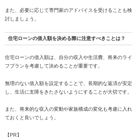
また、必要に応じて専門家のアドバイスを受けることも検
討しましょう。
住宅ローンの借入額を決める際に注意すべきことは？
住宅ローンの借入額は、自分の収入や生活費、将来のライ
フプランを考慮して決めることが重要です。
無理のない借入額を設定することで、長期的な返済が安定
し、生活に支障をきたさないようにすることが大切です。
また、将来的な収入の変動や家族構成の変化も考慮に入れ
ておくと良いでしょう。
【PR】