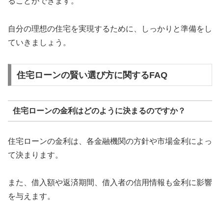
ることができます。
自分の理想の住宅を実現するために、しっかりと準備をし
ていきましょう。
住宅ローンの賢い選び方に関するFAQ
住宅ローンの金利はどのように決まるのですか？
住宅ローンの金利は、各金融機関の方針や市場金利によっ
て決まります。
また、借入額や返済期間、借入者の信用情報も金利に影響
を与えます。