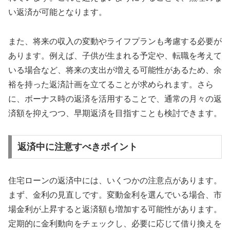
い返済が可能となります。
また、将来の収入の変動やライフプランも考慮する必要が
あります。例えば、子供が生まれる予定や、転職を考えて
いる場合など、将来の支出が増える可能性があるため、余
裕を持った返済計画を立てることが求められます。さら
に、ボーナス時の返済を活用することで、通常の月々の返
済額を抑えつつ、早期返済を目指すことも検討できます。
返済中に注意すべきポイント
住宅ローンの返済中には、いくつかの注意点があります。
まず、金利の見直しです。変動金利を選んでいる場合、市
場金利が上昇すると返済額も増加する可能性があります。
定期的に金利動向をチェックし、必要に応じて借り換えを