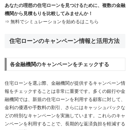
あなたの理想の住宅ローンを見つけるために、複数の金融
機関から見積もりを比較してみませんか！
⇒ 無料でシミュレーションを始めるはこちら
住宅ローンのキャンペーン情報と活用方法
各金融機関のキャンペーンをチェックする
住宅ローンを選ぶ際、金融機関が提供するキャンペーン情
報をチェックすることは非常に重要です。多くの銀行や金
融機関では、新規の住宅ローンを利用する顧客に対して、
金利の優遇や手数料の割引、さらにはキャッシュバックな
どの特別なキャンペーンを実施しています。これらのキャ
ンペーンを利用することで、長期的な返済負担を軽減する