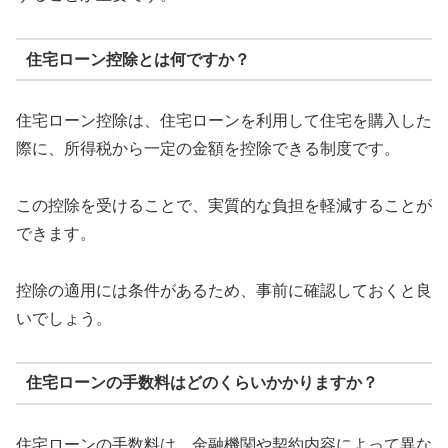
住宅ローン控除とは何ですか？
住宅ローン控除は、住宅ローンを利用して住宅を購入した
際に、所得税から一定の金額を控除できる制度です。
この控除を受けることで、実質的な負担を軽減することが
できます。
控除の適用には条件があるため、事前に確認しておくと良
いでしょう。
住宅ローンの手数料はどのくらいかかりますか？
住宅ローンの手数料は、金融機関や契約内容によって異な