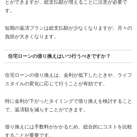
とができますが、総支払額が増えることに注意が必要で
す。
短期の返済プランは総支払額が少なくなりますが、月々の
負担が大きくなります。
住宅ローンの借り換えはいつ行うべきですか？
住宅ローンの借り換えは、金利が低下したときや、ライフ
スタイルの変化に応じて行うことが有効です。
特に金利が下がったタイミングで借り換えを検討すること
で、返済額を減らすことができます。
借り換えには手数料がかかるため、総合的にコストを比較
することが重要です。