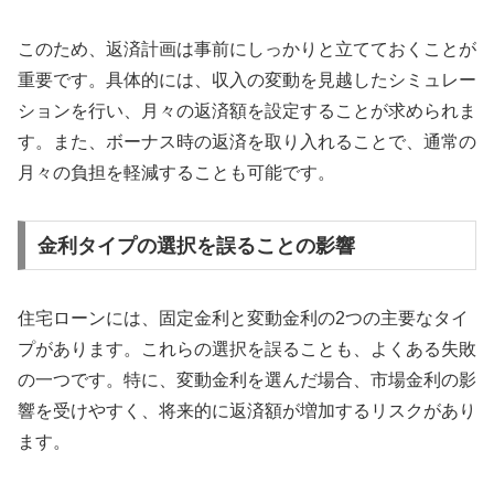
このため、返済計画は事前にしっかりと立てておくことが
重要です。具体的には、収入の変動を見越したシミュレー
ションを行い、月々の返済額を設定することが求められま
す。また、ボーナス時の返済を取り入れることで、通常の
月々の負担を軽減することも可能です。
金利タイプの選択を誤ることの影響
住宅ローンには、固定金利と変動金利の2つの主要なタイ
プがあります。これらの選択を誤ることも、よくある失敗
の一つです。特に、変動金利を選んだ場合、市場金利の影
響を受けやすく、将来的に返済額が増加するリスクがあり
ます。