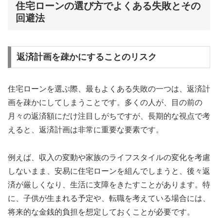
住宅ローンの選び方でよくある失敗とその
回避法
返済計画を疎かにすることのリスク
住宅ローンを選ぶ際、最もよくある失敗の一つは、返済計
画を疎かにしてしまうことです。多くの人が、目の前の
月々の返済額にだけ注目しがちですが、長期的な視点で考
えると、返済計画は非常に重要な要素です。
例えば、収入の変動や家族のライフスタイルの変化を考慮
しないまま、安易に住宅ローンを組んでしまうと、後々返
済が厳しくなり、生活に支障をきたすことがあります。特
に、子供が生まれる予定や、転職を考えている場合には、
将来的な金銭的負担を想定しておくことが必要です。