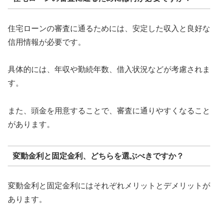
住宅ローンの審査に通るためには、安定した収入と良好な
信用情報が必要です。
具体的には、年収や勤続年数、借入状況などが考慮されま
す。
また、頭金を用意することで、審査に通りやすくなること
があります。
変動金利と固定金利、どちらを選ぶべきですか？
変動金利と固定金利にはそれぞれメリットとデメリットが
あります。