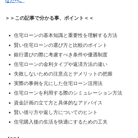
なたへ。
＞＞この記事で分かる事、ポイント＜＜
住宅ローンの基本知識と重要性を理解する方法
賢い住宅ローンの選び方と比較のポイント
銀行選びの際に考慮すべき条件や優遇制度
住宅ローンの金利タイプや返済方法の違い
失敗しないための注意点とデメリットの把握
実際の事例を元にした住宅ローン活用法
住宅ローンを利用する際のシミュレーション方法
資金計画の立て方と具体的なアドバイス
賢い借り方や返し方についてのヒント
住宅購入後の生活を快適にするための工夫