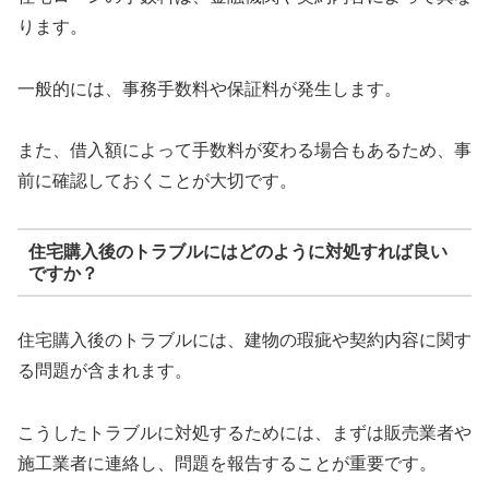
ります。
一般的には、事務手数料や保証料が発生します。
また、借入額によって手数料が変わる場合もあるため、事
前に確認しておくことが大切です。
住宅購入後のトラブルにはどのように対処すれば良い
ですか？
住宅購入後のトラブルには、建物の瑕疵や契約内容に関す
る問題が含まれます。
こうしたトラブルに対処するためには、まずは販売業者や
施工業者に連絡し、問題を報告することが重要です。