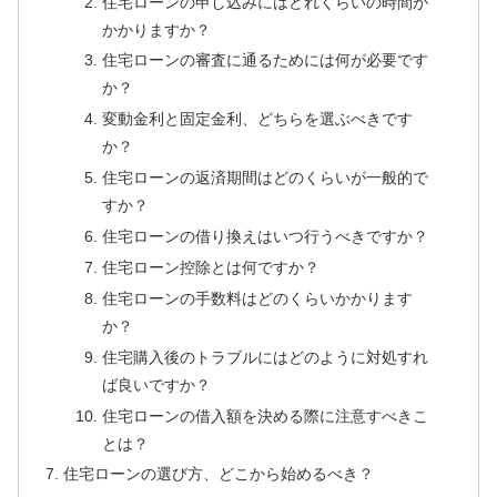
住宅ローンの申し込みにはどれくらいの時間が
かかりますか？
住宅ローンの審査に通るためには何が必要です
か？
変動金利と固定金利、どちらを選ぶべきです
か？
住宅ローンの返済期間はどのくらいが一般的で
すか？
住宅ローンの借り換えはいつ行うべきですか？
住宅ローン控除とは何ですか？
住宅ローンの手数料はどのくらいかかります
か？
住宅購入後のトラブルにはどのように対処すれ
ば良いですか？
住宅ローンの借入額を決める際に注意すべきこ
とは？
住宅ローンの選び方、どこから始めるべき？