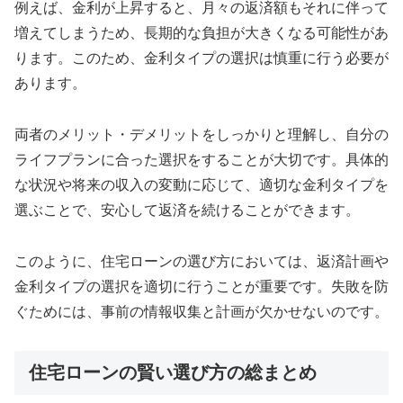
例えば、金利が上昇すると、月々の返済額もそれに伴って
増えてしまうため、長期的な負担が大きくなる可能性があ
ります。このため、金利タイプの選択は慎重に行う必要が
あります。
両者のメリット・デメリットをしっかりと理解し、自分の
ライフプランに合った選択をすることが大切です。具体的
な状況や将来の収入の変動に応じて、適切な金利タイプを
選ぶことで、安心して返済を続けることができます。
このように、住宅ローンの選び方においては、返済計画や
金利タイプの選択を適切に行うことが重要です。失敗を防
ぐためには、事前の情報収集と計画が欠かせないのです。
住宅ローンの賢い選び方の総まとめ