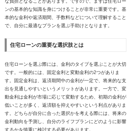
な負担となることがあります。ですので、まずは住宅ロー
ンの基本的な知識を身につけることが非常に重要です。基
本的な金利や返済期間、手数料などについて理解すること
で、自分に最適なプランを選ぶ手助けとなります。
住宅ローンの重要な選択肢とは
住宅ローンを選ぶ際には、金利のタイプを選ぶことが大切
です。一般的には、固定金利と変動金利の2つがありま
す。固定金利は、返済期間中の金利が一定で、将来的な支
出を見通しやすいというメリットがあります。一方で、変
動金利は金利が市場に応じて変動するため、初期の金利が
低いことが多く、返済額を抑えやすいという利点がありま
す。どちらが自分に合った選択かを考える際には、将来の
金利動向を予測し、自分のライフプランにどのように影響
するかを慎重に検討する必要があります。