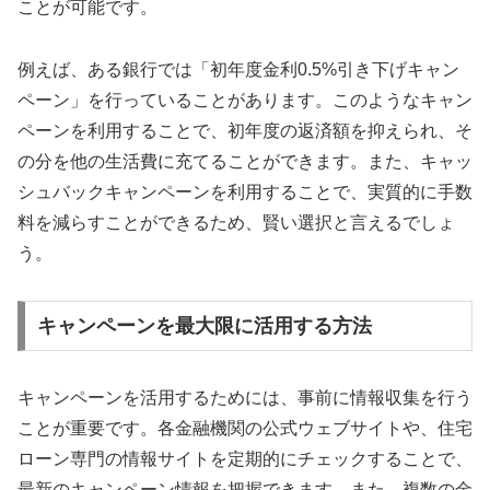
ことが可能です。
例えば、ある銀行では「初年度金利0.5%引き下げキャン
ペーン」を行っていることがあります。このようなキャン
ペーンを利用することで、初年度の返済額を抑えられ、そ
の分を他の生活費に充てることができます。また、キャッ
シュバックキャンペーンを利用することで、実質的に手数
料を減らすことができるため、賢い選択と言えるでしょ
う。
キャンペーンを最大限に活用する方法
キャンペーンを活用するためには、事前に情報収集を行う
ことが重要です。各金融機関の公式ウェブサイトや、住宅
ローン専門の情報サイトを定期的にチェックすることで、
最新のキャンペーン情報を把握できます。また、複数の金