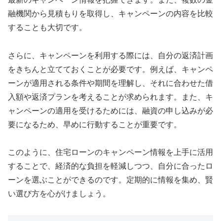
融機関から見積もりを取得し、キャンペーンの内容を比較
することも大切です。
さらに、キャンペーンを利用する際には、自分の返済計画
をきちんと立てておくことが必要です。例えば、キャンペ
ーンが適用される条件や期間を理解し、それに合わせた借
入額や返済プランを考えることが求められます。また、キ
ャンペーンの適用を受けるためには、融資の申し込みが必
要になるため、早めに行動することが重要です。
このように、住宅ローンのキャンペーン情報を上手に活用
することで、経済的な負担を軽減しつつ、自分に合ったロ
ーンを選ぶことができるのです。定期的に情報を集め、賢
い選び方を心がけましょう。