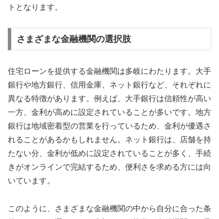
トとなります。
さまざまな金融機関の選択肢
住宅ローンを提供する金融機関は多岐にわたります。大手
銀行や地方銀行、信用金庫、ネット銀行など、それぞれに
異なる特徴があります。例えば、大手銀行は信頼性が高い
一方、金利が高めに設定されていることが多いです。地方
銀行は地域密着型の営業を行っているため、金利が優遇さ
れることがあるかもしれません。ネット銀行は、店舗を持
たない分、金利が低めに設定されていることが多く、手続
きがオンラインで完結するため、便利さを求める方には向
いています。
このように、さまざまな金融機関の中から自分に合った条