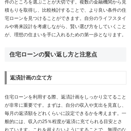
件のところを選ぶことが大切です。複数の金融機関から見
積もりを取得し、比較検討することで、より良い条件の住
宅ローンを見つけることができます。自分のライフスタイ
ルや将来設計を考慮しながら、賢い選び方をしていくこと
が、理想の住まいを手に入れるための第一歩となります。
住宅ローンの賢い返し方と注意点
返済計画の立て方
住宅ローンを利用する際、返済計画をしっかり立てること
が非常に重要です。まずは、自分の収入や支出を見直し、
毎月の返済額をどれくらいに設定できるかを考えます。一
般的には、収入の25％程度が返済に充てられる目安とさ
れています。これを超えないようにすることで、無理のな