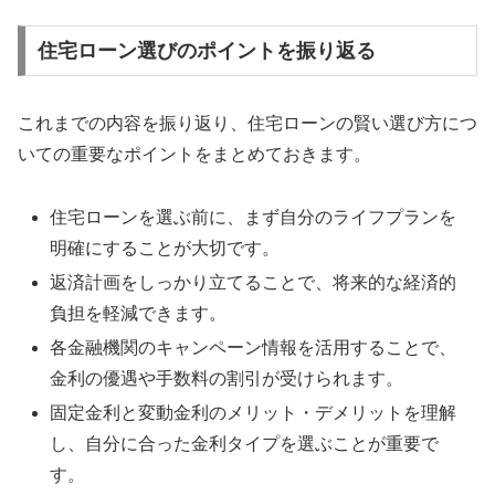
住宅ローン選びのポイントを振り返る
これまでの内容を振り返り、住宅ローンの賢い選び方につ
いての重要なポイントをまとめておきます。
住宅ローンを選ぶ前に、まず自分のライフプランを
明確にすることが大切です。
返済計画をしっかり立てることで、将来的な経済的
負担を軽減できます。
各金融機関のキャンペーン情報を活用することで、
金利の優遇や手数料の割引が受けられます。
固定金利と変動金利のメリット・デメリットを理解
し、自分に合った金利タイプを選ぶことが重要で
す。