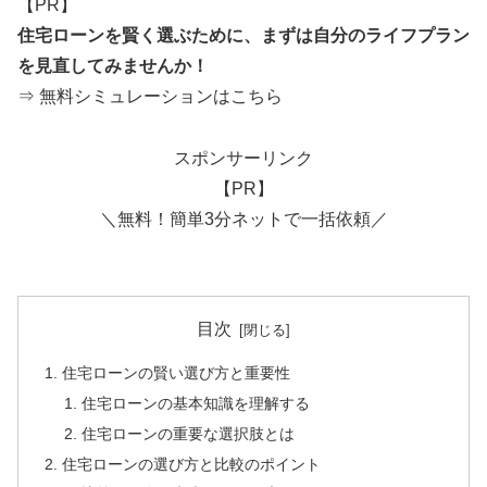
【PR】
住宅ローンを賢く選ぶために、まずは自分のライフプラン
を見直してみませんか！
⇒ 無料シミュレーションはこちら
スポンサーリンク
【PR】
＼無料！簡単3分ネットで一括依頼／
目次
住宅ローンの賢い選び方と重要性
住宅ローンの基本知識を理解する
住宅ローンの重要な選択肢とは
住宅ローンの選び方と比較のポイント