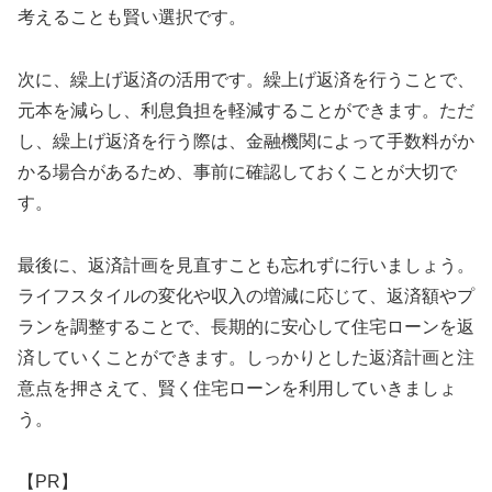
考えることも賢い選択です。
次に、繰上げ返済の活用です。繰上げ返済を行うことで、
元本を減らし、利息負担を軽減することができます。ただ
し、繰上げ返済を行う際は、金融機関によって手数料がか
かる場合があるため、事前に確認しておくことが大切で
す。
最後に、返済計画を見直すことも忘れずに行いましょう。
ライフスタイルの変化や収入の増減に応じて、返済額やプ
ランを調整することで、長期的に安心して住宅ローンを返
済していくことができます。しっかりとした返済計画と注
意点を押さえて、賢く住宅ローンを利用していきましょ
う。
【PR】