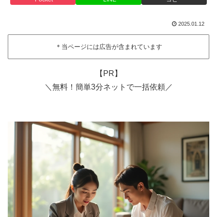
2025.01.12
＊当ページには広告が含まれています
【PR】
＼無料！簡単3分ネットで一括依頼／