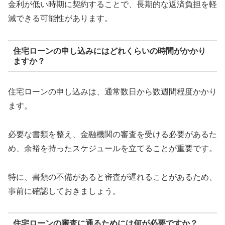
金利が低い時期に契約することで、長期的な返済負担を軽
減できる可能性があります。
住宅ローンの申し込みにはどれくらいの時間がかかり
ますか？
住宅ローンの申し込みは、通常数日から数週間程度かかり
ます。
必要な書類を整え、金融機関の審査を受ける必要があるた
め、余裕を持ったスケジュールを立てることが重要です。
特に、書類の不備があると審査が遅れることがあるため、
事前に確認しておきましょう。
住宅ローンの審査に通るためには何が必要ですか？