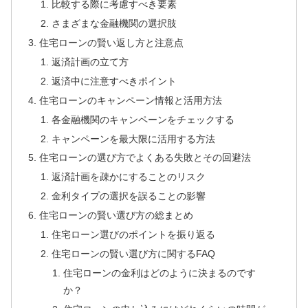
比較する際に考慮すべき要素
さまざまな金融機関の選択肢
住宅ローンの賢い返し方と注意点
返済計画の立て方
返済中に注意すべきポイント
住宅ローンのキャンペーン情報と活用方法
各金融機関のキャンペーンをチェックする
キャンペーンを最大限に活用する方法
住宅ローンの選び方でよくある失敗とその回避法
返済計画を疎かにすることのリスク
金利タイプの選択を誤ることの影響
住宅ローンの賢い選び方の総まとめ
住宅ローン選びのポイントを振り返る
住宅ローンの賢い選び方に関するFAQ
住宅ローンの金利はどのように決まるのです
か？