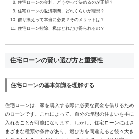
住宅ローンの金利、どうやって決めるのが正解？
住宅ローンの返済期間、どれくらいが理想？
借り換えって本当に必要？そのメリットは？
住宅ローン控除、私はどれだけ得られるの？
住宅ローンの賢い選び方と重要性
住宅ローンの基本知識を理解する
住宅ローンは、家を購入する際に必要な資金を借りるため
のローンです。これによって、自分の理想の住まいを手に
入れることが可能になります。しかし、住宅ローンにはさ
まざまな種類や条件があり、選び方を間違えると後々大き