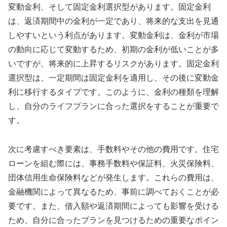
変動金利、そして固定金利選択型があります。固定金利
は、返済期間中の金利が一定であり、将来的な支出を見通
しやすいという利点があります。変動金利は、金利が市場
の動向に応じて変動するため、初期の金利が低いことが多
いですが、将来的に上昇するリスクがあります。固定金利
選択型は、一定期間は固定金利を適用し、その後に変動金
利に移行するタイプです。このように、金利の種類を理解
し、自分のライフプランに合った選択をすることが重要で
す。
次に考慮すべき要素は、手数料やその他の費用です。住宅
ローンを組む際には、事務手数料や保証料、火災保険料、
団体信用生命保険料などが発生します。これらの費用は、
金融機関によって異なるため、事前に調べておくことが必
要です。また、借入額や返済期間によっても影響を受ける
ため、自分に合ったプランを見つけるための重要なポイン