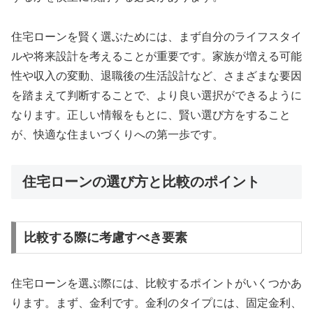
住宅ローンを賢く選ぶためには、まず自分のライフスタイ
ルや将来設計を考えることが重要です。家族が増える可能
性や収入の変動、退職後の生活設計など、さまざまな要因
を踏まえて判断することで、より良い選択ができるように
なります。正しい情報をもとに、賢い選び方をすること
が、快適な住まいづくりへの第一歩です。
住宅ローンの選び方と比較のポイント
比較する際に考慮すべき要素
住宅ローンを選ぶ際には、比較するポイントがいくつかあ
ります。まず、金利です。金利のタイプには、固定金利、