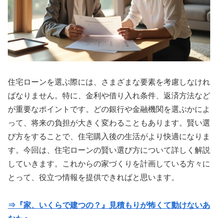
住宅ローンを選ぶ際には、さまざまな要素を考慮しなけれ
ばなりません。特に、金利や借り入れ条件、返済方法など
が重要なポイントです。どの銀行や金融機関を選ぶかによ
って、将来の負担が大きく変わることもあります。賢い選
び方をすることで、住宅購入後の生活がより快適になりま
す。今回は、住宅ローンの賢い選び方について詳しく解説
していきます。これからの家づくりを計画している方々に
とって、役立つ情報を提供できればと思います。
⇒『家、いくらで建つの？』見積もりが怖くて動けないあ